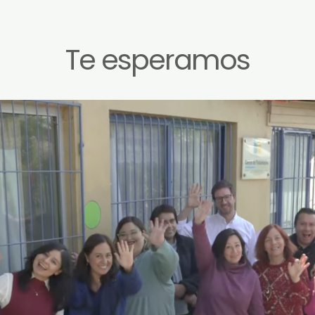
Te esperamos