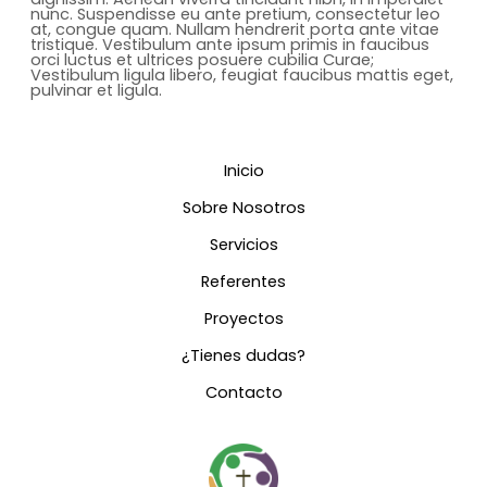
nunc. Suspendisse eu ante pretium, consectetur leo
at, congue quam. Nullam hendrerit porta ante vitae
tristique. Vestibulum ante ipsum primis in faucibus
orci luctus et ultrices posuere cubilia Curae;
Vestibulum ligula libero, feugiat faucibus mattis eget,
pulvinar et ligula.
Inicio
Sobre Nosotros
Servicios
Referentes
Proyectos
¿Tienes dudas?
Contacto